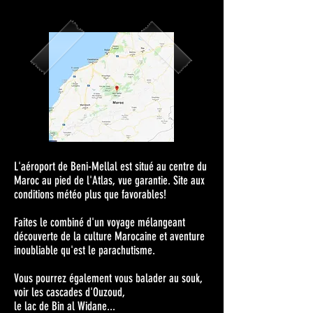
L'aéroport de Beni-Mellal est situé au centre du
Maroc au pied de l'Atlas, vue garantie. Site aux
conditions météo plus que favorables!
Faites le combiné d'un voyage mélangeant
découverte de la culture Marocaine et aventure
inoubliable qu'est le parachutisme.
Vous pourrez également vous balader au souk,
voir les cascades d'Ouzoud,
le lac de Bin al Widane...