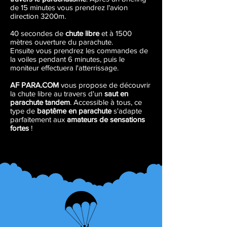
de 15 minutes vous prendrez l'avion
direction 3200m.
40 secondes de
chute libre
et à 1500
mètres ouverture du parachute.
Ensuite vous prendrez les commandes de
la voiles pendant 6 minutes, puis le
moniteur effectuera l'atterrissage.
AF PARA.COM
vous propose de découvrir
la chute libre au travers d'un
saut en
parachute tandem
. Accessible à tous, ce
type de
baptême en parachute
s'adapte
parfaitement aux
amateurs de sensations
fortes
!