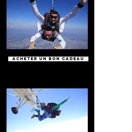
ACHETER UN BON CADEAU