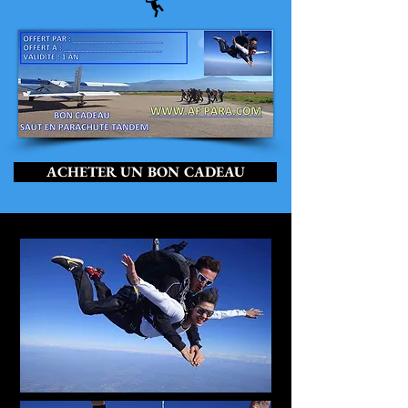
ACHETER UN BON CADEAU